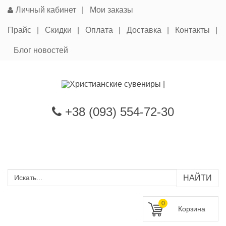
Личный кабинет
Мои заказы
Прайс
Скидки
Оплата
Доставка
Контакты
Блог новостей
+38 (093) 554-72-30
0