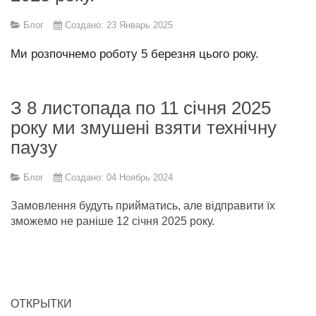
Блог
Создано: 23 Январь 2025
Ми розпочнемо роботу 5 березня цього року.
З 8 листопада по 11 січня 2025
року ми змушені взяти технічну
паузу
Блог
Создано: 04 Ноябрь 2024
Замовлення будуть прийматись, але відправити їх
зможемо не раніше 12 січня 2025 року.
ОТКРЫТКИ