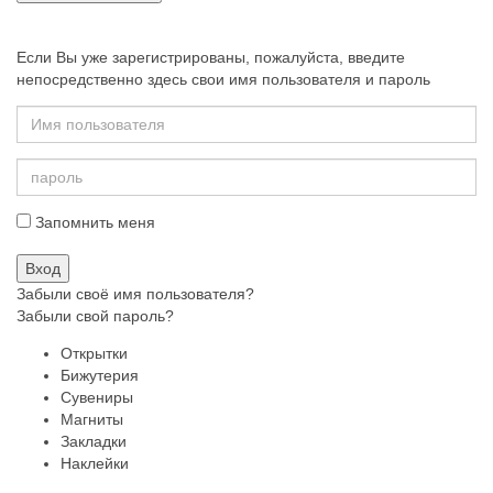
Если Вы уже зарегистрированы, пожалуйста, введите
непосредственно здесь свои имя пользователя и пароль
Запомнить меня
Забыли своё имя пользователя?
Забыли свой пароль?
Открытки
Бижутерия
Сувениры
Магниты
Закладки
Наклейки