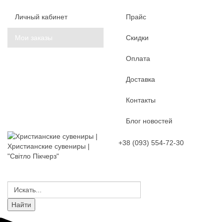
Личный кабинет
Прайс
Мои заказы
Скидки
Оплата
Доставка
Контакты
Блог новостей
+38 (093) 554-72-30
Христианские сувениры |
"Світло Пікчерз"