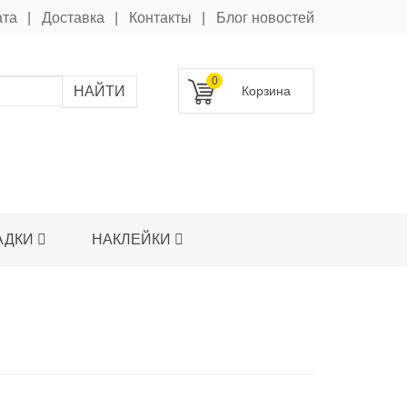
ата
Доставка
Контакты
Блог новостей
0
АДКИ
НАКЛЕЙКИ