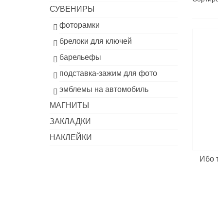
СУВЕНИРЫ
фоторамки
брелоки для ключей
барельефы
подставка-зажим для фото
эмблемы на автомобиль
МАГНИТЫ
ЗАКЛАДКИ
НАКЛЕЙКИ
Ибо 