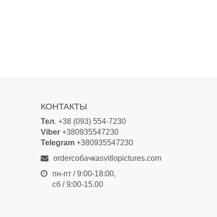
КОНТАКТЫ
Тел
. +38 (093) 554-7230
Viber
+380935547230
Telegram
+380935547230
orderсобачкаsvitlopictures.com
пн-пт / 9:00-18:00,
сб / 9:00-15.00