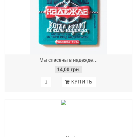
Мы спасены в надежде…
14,00 грн.