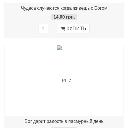
Чудеса случаются когда живешь с Богом
14,00 грн.
Бог дарит радость в пасмурный день