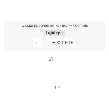
Скажи проблемам как велик Господь
14,00 грн.