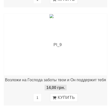
Возложи на Господа заботы твои и Он поддержит тебя
14,00 грн.