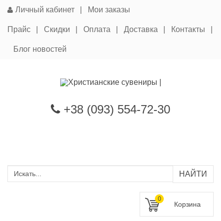
Личный кабинет
Мои заказы
Прайс
Скидки
Оплата
Доставка
Контакты
Блог новостей
+38 (093) 554-72-30
0