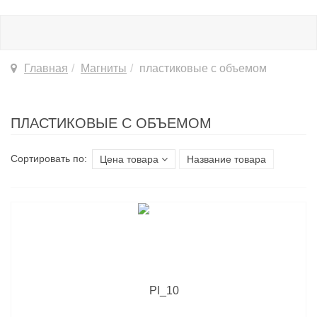
Главная
Магниты
пластиковые с объемом
ПЛАСТИКОВЫЕ С ОБЪЕМОМ
Сортировать по:
Цена товара
Название товара