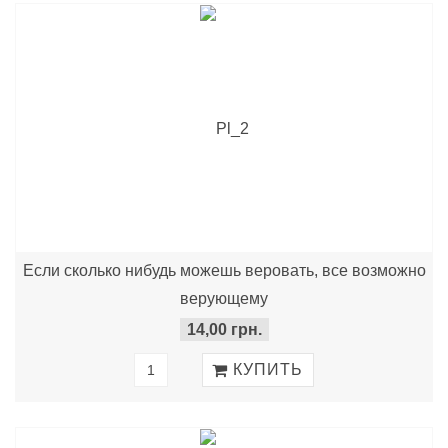
Если сколько нибудь можешь веровать, все возможно
верующему
14,00 грн.