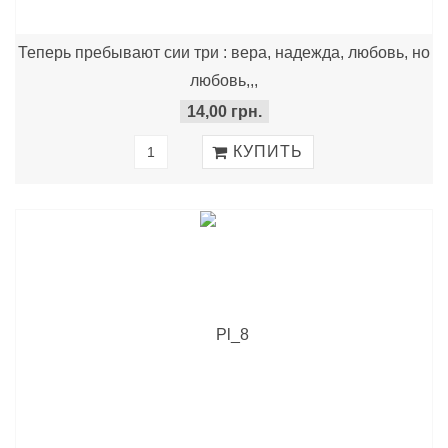
Теперь пребывают сии три : вера, надежда, любовь, но
любовь,,,
14,00 грн.