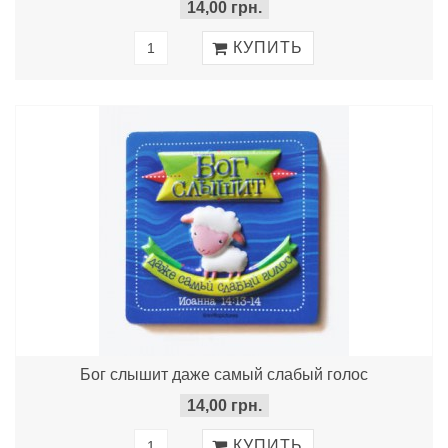
14,00 грн.
Бог слышит даже самый слабый голос
14,00 грн.