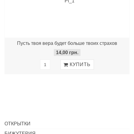
Пусть твоя вера будет больше твоих страхов
14,00 грн.
ОТКРЫТКИ
БИЖУТЕРИЯ