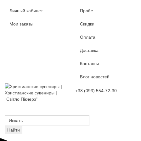
Личный кабинет
Прайс
Мои заказы
Скидки
Оплата
Доставка
Контакты
Блог новостей
+38 (093) 554-72-30
Христианские сувениры |
"Світло Пікчерз"