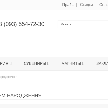
Прайс
Скидки
Опл
 (093) 554-72-30
ЕРИЯ
СУВЕНИРЫ
МАГНИТЫ
ЗАКЛ
народження
ЕМ НАРОДЖЕННЯ