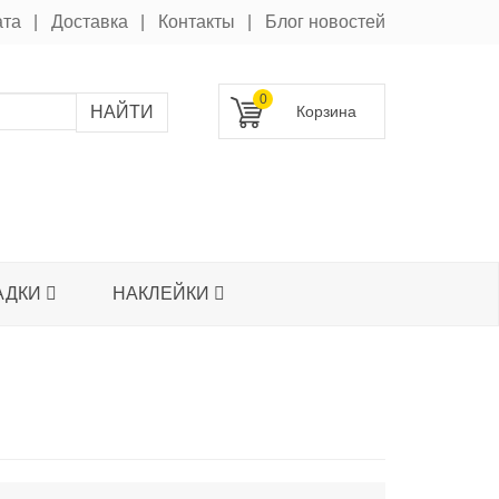
ата
Доставка
Контакты
Блог новостей
0
АДКИ
НАКЛЕЙКИ